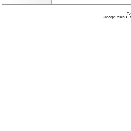
Tou
Concept Pascal GR