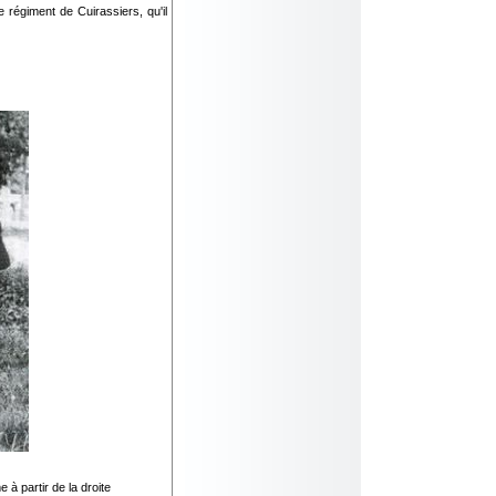
 régiment de Cuirassiers, qu'il
 partir de la droite