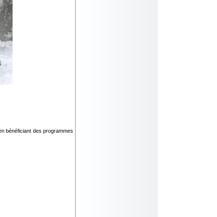
4 en bénéficiant des programmes