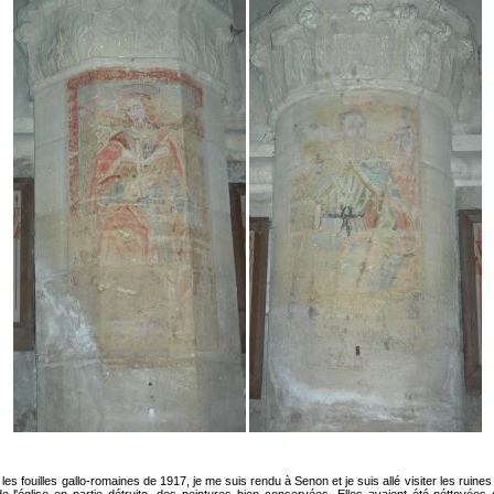
r les fouilles gallo-romaines de 1917, je me suis rendu à Senon et je suis allé visiter les ruines