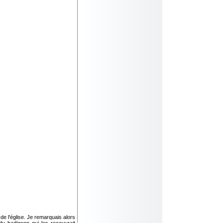
 de l'église. Je remarquais alors