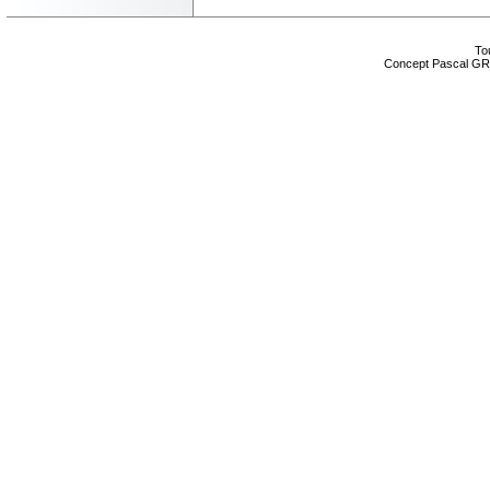
Tou
Concept Pascal GR