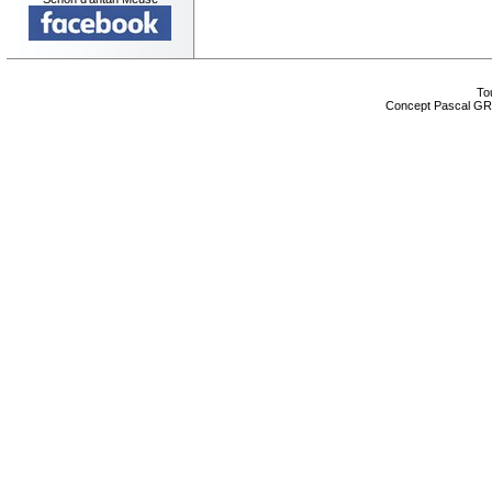
Tou
Concept Pascal GR