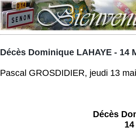
Décès Dominique LAHAYE - 14 M
Pascal GROSDIDIER, jeudi 13 mai
Décès Do
14