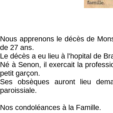
Nous apprenons le décès de Mons
de 27 ans.
Le décès a eu lieu à l'hopital de B
Né à Senon, il exercait la professi
petit garçon.
Ses obsèques auront lieu dema
paroissiale.
Nos condoléances à la Famille.