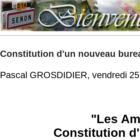
Constitution d'un nouveau bure
Pascal GROSDIDIER, vendredi 25 j
"Les Am
Constitution 