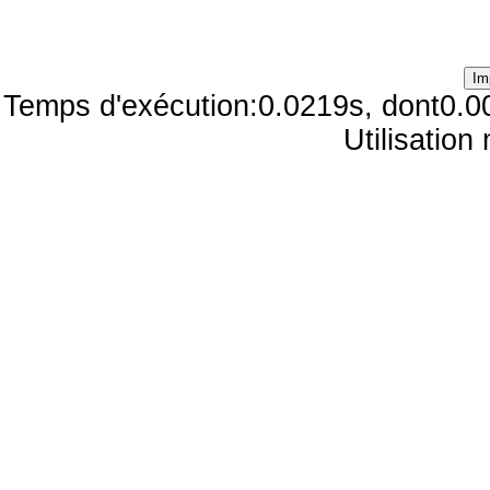
Temps d'exécution:0.0219s, dont0.0
Utilisatio