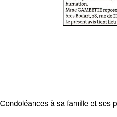
Condoléances à sa famille et ses 