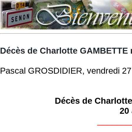
Décès de Charlotte GAMBETTE né
Pascal GROSDIDIER, vendredi 27 a
Décès de Charlot
20 
_______