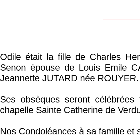
_______
Odile était la fille de Charles
Senon épouse de Louis Emile CA
Jeannette JUTARD née ROUYER.
Ses obsèques seront célébrées
chapelle Sainte Catherine de Verd
Nos Condoléances à sa famille et 