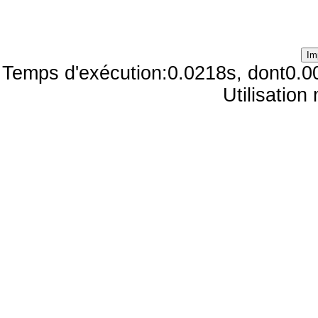
Temps d'exécution:0.0218s, dont0.0
Utilisatio