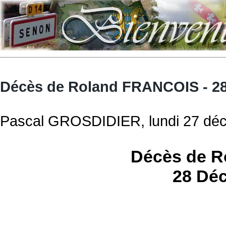
Décès de Roland FRANCOIS - 2
Pascal GROSDIDIER, lundi 27 déc
Décès de 
28 Dé