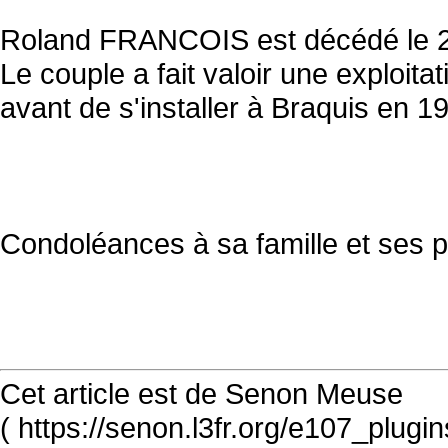
Roland FRANCOIS est décédé le 
Le couple a fait valoir une exploit
avant de s'installer à Braquis en 1
Condoléances à sa famille et ses 
Cet article est de Senon Meuse
( https://senon.l3fr.org/e107_plugi