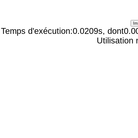
Temps d'exécution:0.0209s, dont0.0
Utilisatio