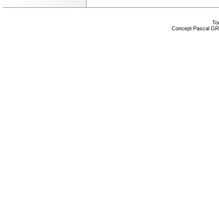
Tou
Concept Pascal GR