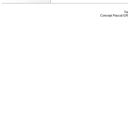
Tou
Concept Pascal GR