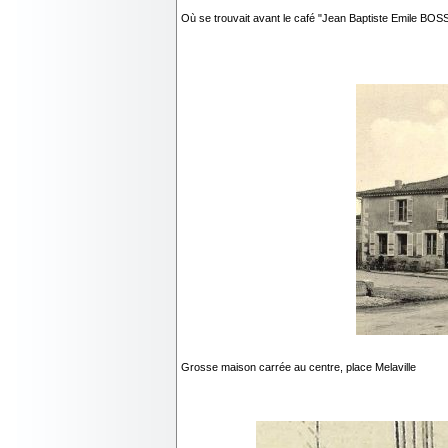
Où se trouvait avant le café "Jean Baptiste Emile BOS
Grosse maison carrée au centre, place Melaville