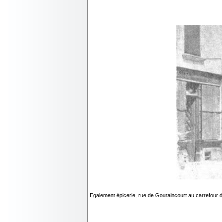
Egalement épicerie, rue de Gouraincourt au carrefour de 