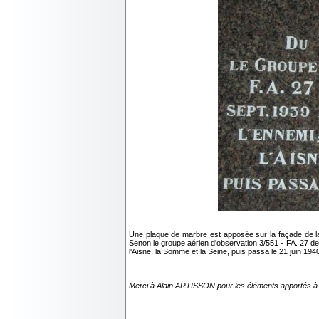
Une plaque de marbre est apposée sur la façade de la 
Senon le groupe aérien d'observation 3/551 - FA. 27 de
l'Aisne, la Somme et la Seine, puis passa le 21 juin 1940
Merci à Alain ARTISSON pour les éléments apportés à c