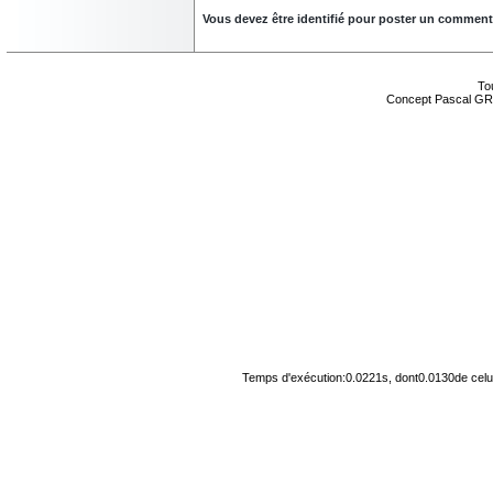
Vous devez être identifié pour poster un commentair
Tou
Concept Pascal GR
Temps d'exécution:0.0221s, dont0.0130de celu