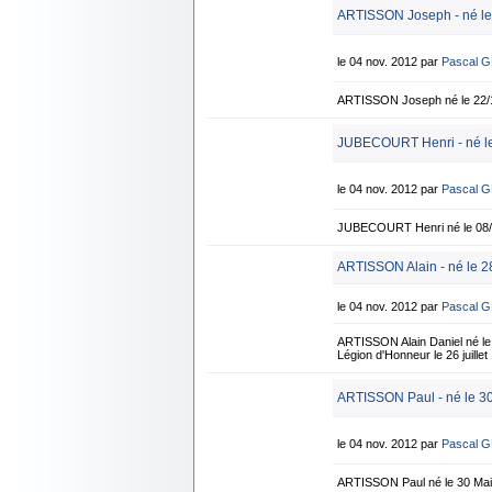
ARTISSON Joseph - né le
le 04 nov. 2012 par
Pascal 
ARTISSON Joseph né le 22/1
JUBECOURT Henri - né le
le 04 nov. 2012 par
Pascal 
JUBECOURT Henri né le 08/1
ARTISSON Alain - né le 28
le 04 nov. 2012 par
Pascal 
ARTISSON Alain Daniel né le 
Légion d'Honneur le 26 juille
ARTISSON Paul - né le 3
le 04 nov. 2012 par
Pascal 
ARTISSON Paul né le 30 Ma